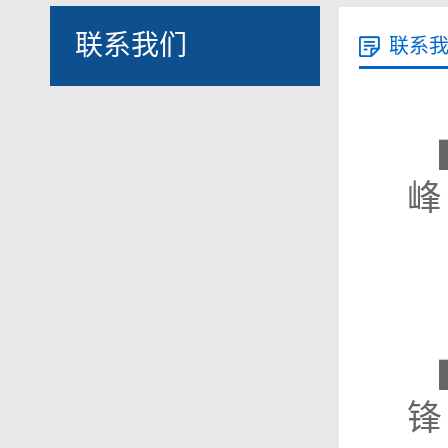
联系我们
联系
峰
锋