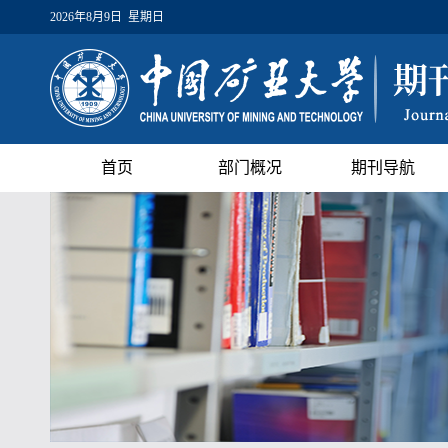
2026年8月9日 星期日
首页
部门概况
期刊导航